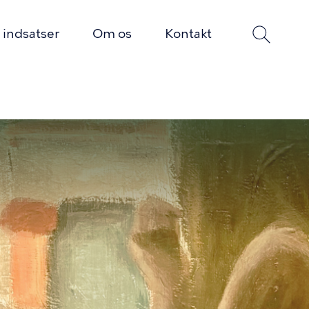
 indsatser
Om os
Kontakt