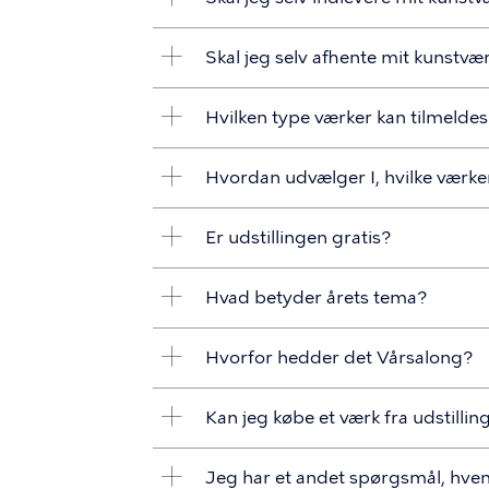
Skal jeg selv afhente mit kunstvær
Hvilken type værker kan tilmelde
Hvordan udvælger I, hvilke værke
Er udstillingen gratis?
Hvad betyder årets tema?
Hvorfor hedder det Vårsalong?
Kan jeg købe et værk fra udstilli
Jeg har et andet spørgsmål, hve